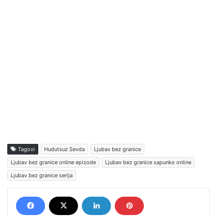
Tagovi
Hudutsuz Sevda
Ljubav bez granice
Ljubav bez granice online epizode
Ljubav bez granice sapunko online
Ljubav bez granice serija