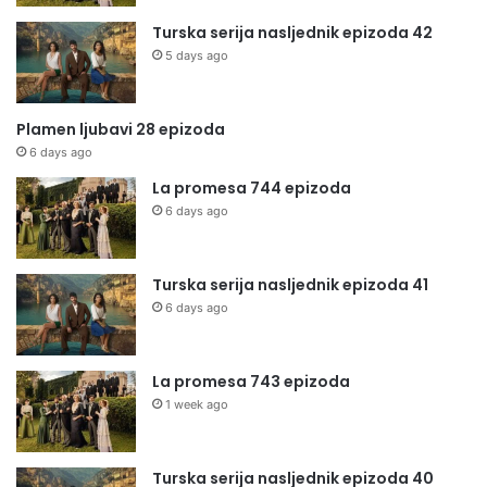
Turska serija nasljednik epizoda 42
5 days ago
Plamen ljubavi 28 epizoda
6 days ago
La promesa 744 epizoda
6 days ago
Turska serija nasljednik epizoda 41
6 days ago
La promesa 743 epizoda
1 week ago
Turska serija nasljednik epizoda 40