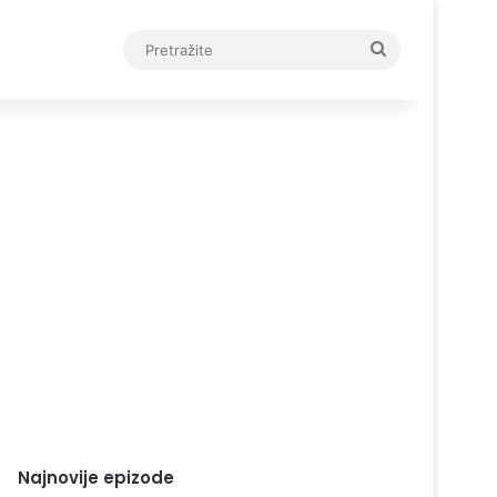
Pretražite
Najnovije epizode