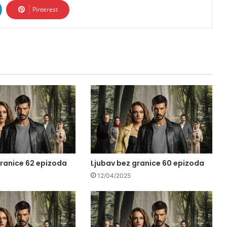
Pinterest
granice 62 epizoda
Ljubav bez granice 60 epizoda
12/04/2025