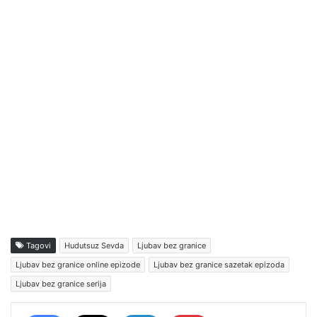
Tagovi
Hudutsuz Sevda
Ljubav bez granice
Ljubav bez granice online epizode
Ljubav bez granice sazetak epizoda
Ljubav bez granice serija