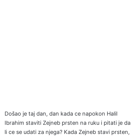
Došao je taj dan, dan kada ce napokon Halil
Ibrahim staviti Zejneb prsten na ruku i pitati je da
li ce se udati za njega? Kada Zejneb stavi prsten,