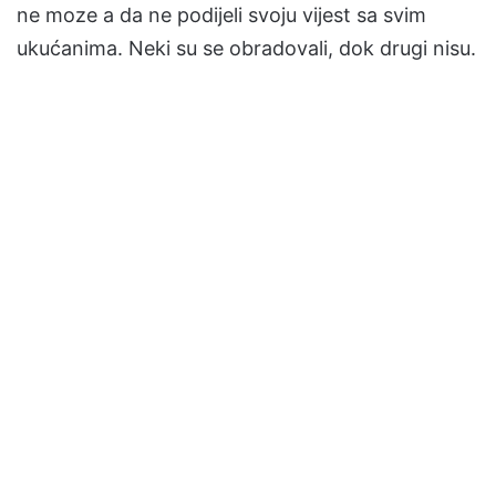
ne moze a da ne podijeli svoju vijest sa svim
ukućanima. Neki su se obradovali, dok drugi nisu.