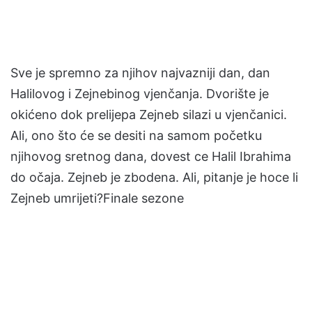
Sve je spremno za njihov najvazniji dan, dan
Halilovog i Zejnebinog vjenčanja. Dvorište je
okićeno dok prelijepa Zejneb silazi u vjenčanici.
Ali, ono što će se desiti na samom početku
njihovog sretnog dana, dovest ce Halil Ibrahima
do očaja. Zejneb je zbodena. Ali, pitanje je hoce li
Zejneb umrijeti?Finale sezone