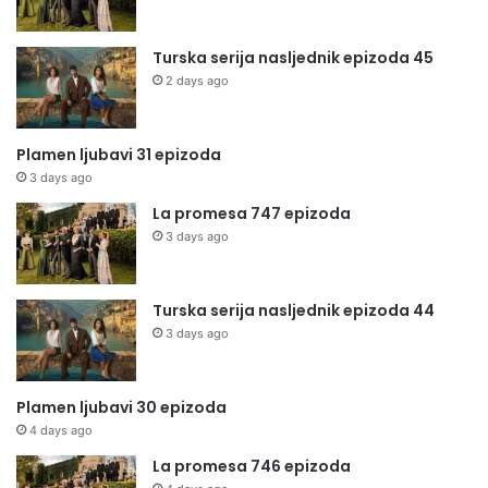
Turska serija nasljednik epizoda 45
2 days ago
Plamen ljubavi 31 epizoda
3 days ago
La promesa 747 epizoda
3 days ago
Turska serija nasljednik epizoda 44
3 days ago
Plamen ljubavi 30 epizoda
4 days ago
La promesa 746 epizoda