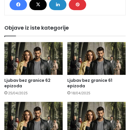
Objave iz iste kategorije
Ljubav bez granice 62
Ljubav bez granice 61
epizoda
epizoda
25/04/2025
18/04/2025