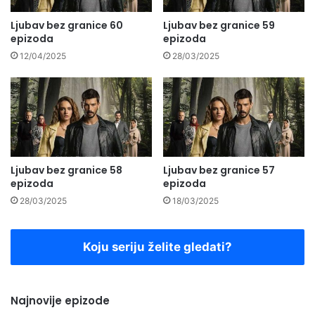
Ljubav bez granice 60
Ljubav bez granice 59
epizoda
epizoda
12/04/2025
28/03/2025
Ljubav bez granice 58
Ljubav bez granice 57
epizoda
epizoda
28/03/2025
18/03/2025
Koju seriju želite gledati?
Najnovije epizode