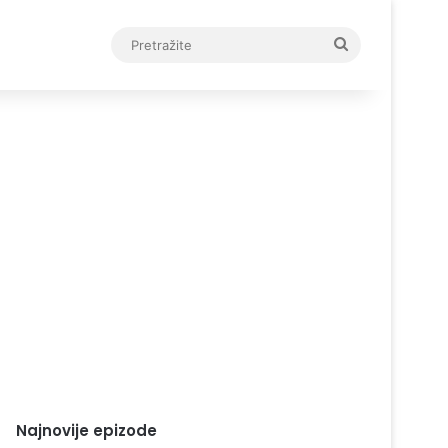
Pretražite
Najnovije epizode