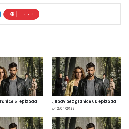
Pinterest
ranice 61 epizoda
Ljubav bez granice 60 epizoda
12/04/2025