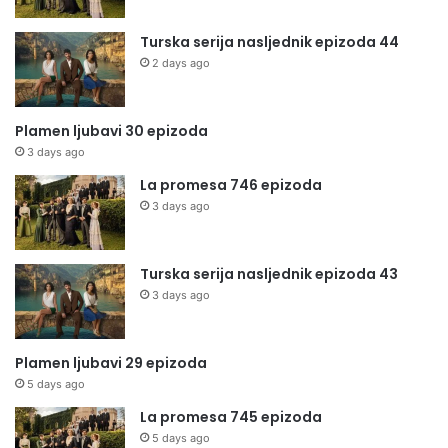
Turska serija nasljednik epizoda 44
2 days ago
Plamen ljubavi 30 epizoda
3 days ago
La promesa 746 epizoda
3 days ago
Turska serija nasljednik epizoda 43
3 days ago
Plamen ljubavi 29 epizoda
5 days ago
La promesa 745 epizoda
5 days ago