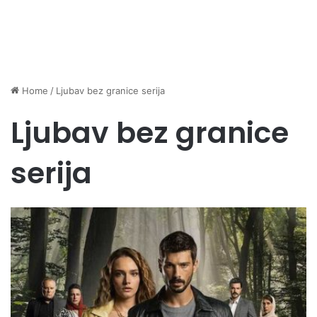
Home
/
Ljubav bez granice serija
Ljubav bez granice
serija