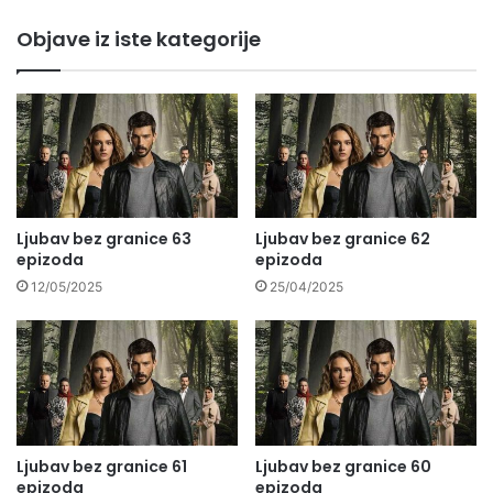
Objave iz iste kategorije
Ljubav bez granice 63
Ljubav bez granice 62
epizoda
epizoda
12/05/2025
25/04/2025
Ljubav bez granice 61
Ljubav bez granice 60
epizoda
epizoda