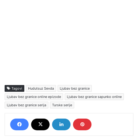
Tagovi
Hudutsuz Sevda
Ljubav bez granice
Ljubav bez granice online epizode
Ljubav bez granice sapunko online
Ljubav bez granice serija
Turske serije