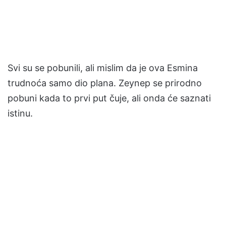
Svi su se pobunili, ali mislim da je ova Esmina
trudnoća samo dio plana. Zeynep se prirodno
pobuni kada to prvi put čuje, ali onda će saznati
istinu.