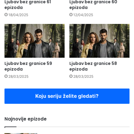
Ljubav bez granice 61
Ljubav bez granice 60
epizoda
epizoda
18/04/2025
12/04/2025
Ljubav bez granice 59
Ljubav bez granice 58
epizoda
epizoda
28/03/2025
28/03/2025
Koju seriju želite gledati?
Najnovije epizode