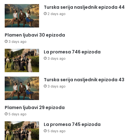
Turska serija nasljednik epizoda 44
2 days ago
Plamen ljubavi 30 epizoda
3 days ago
La promesa 746 epizoda
3 days ago
Turska serija nasljednik epizoda 43
3 days ago
Plamen ljubavi 29 epizoda
5 days ago
La promesa 745 epizoda
5 days ago