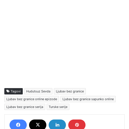
Tagovi
Hudutsuz Sevda
Ljubav bez granice
Ljubav bez granice online epizode
Ljubav bez granice sapunko online
Ljubav bez granice serija
Turske serije