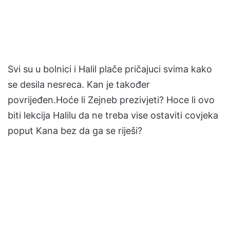
Svi su u bolnici i Halil plače pričajuci svima kako
se desila nesreca. Kan je također
povrijeđen.Hoće li Zejneb prezivjeti? Hoce li ovo
biti lekcija Halilu da ne treba vise ostaviti covjeka
poput Kana bez da ga se riješi?