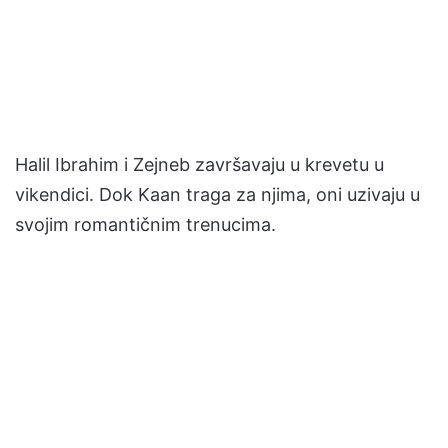
Halil Ibrahim i Zejneb završavaju u krevetu u
vikendici. Dok Kaan traga za njima, oni uzivaju u
svojim romantičnim trenucima.