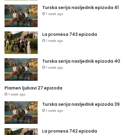
Turska serija nasljednik epizoda 41
1 week ago
La promesa 743 epizoda
1 week ago
Turska serija nasljednik epizoda 40
1 week ago
Plamen ljubavi 27 epizoda
1 week ago
Turska serija nasljednik epizoda 39
1 week ago
La promesa 742 epizoda