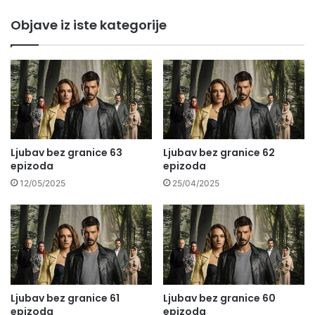
Objave iz iste kategorije
Ljubav bez granice 63
Ljubav bez granice 62
epizoda
epizoda
12/05/2025
25/04/2025
Ljubav bez granice 61
Ljubav bez granice 60
epizoda
epizoda