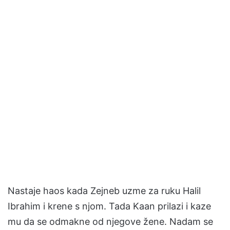
Nastaje haos kada Zejneb uzme za ruku Halil
Ibrahim i krene s njom. Tada Kaan prilazi i kaze
mu da se odmakne od njegove žene. Nadam se