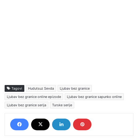
Tagovi
Hudutsuz Sevda
Ljubav bez granice
Ljubav bez granice online epizode
Ljubav bez granice sapunko online
Ljubav bez granice serija
Turske serije