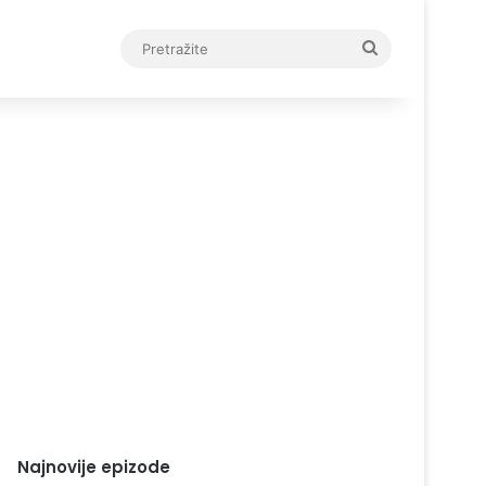
Pretražite
Najnovije epizode