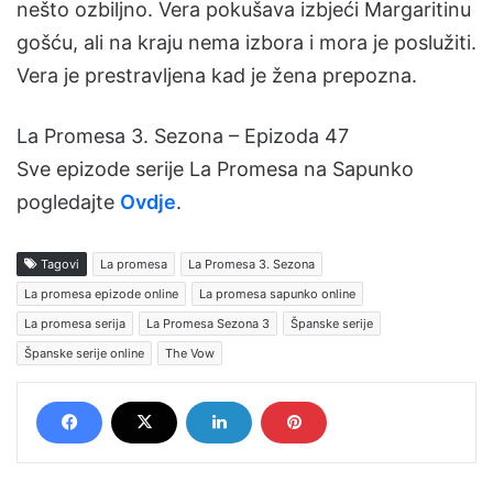
nešto ozbiljno. Vera pokušava izbjeći Margaritinu
gošću, ali na kraju nema izbora i mora je poslužiti.
Vera je prestravljena kad je žena prepozna.
La Promesa 3. Sezona – Epizoda 47
Sve epizode serije La Promesa na Sapunko
pogledajte
Ovdje
.
Tagovi
La promesa
La Promesa 3. Sezona
La promesa epizode online
La promesa sapunko online
La promesa serija
La Promesa Sezona 3
Španske serije
Španske serije online
The Vow