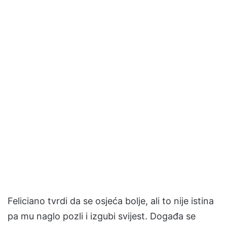
Feliciano tvrdi da se osjeća bolje, ali to nije istina
pa mu naglo pozli i izgubi svijest. Događa se