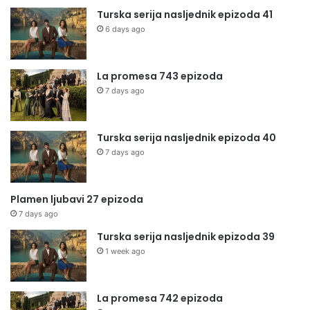
Turska serija nasljednik epizoda 41
6 days ago
La promesa 743 epizoda
7 days ago
Turska serija nasljednik epizoda 40
7 days ago
Plamen ljubavi 27 epizoda
7 days ago
Turska serija nasljednik epizoda 39
1 week ago
La promesa 742 epizoda