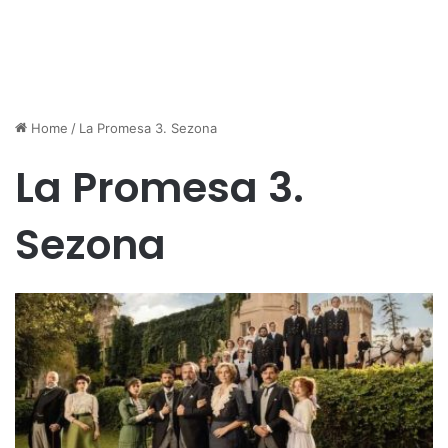
Home
/
La Promesa 3. Sezona
La Promesa 3.
Sezona