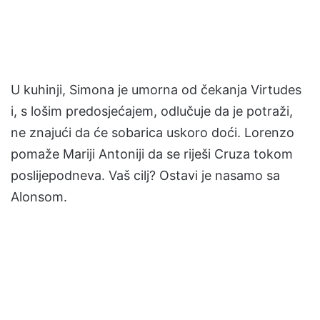
U kuhinji, Simona je umorna od čekanja Virtudes
i, s lošim predosjećajem, odlučuje da je potraži,
ne znajući da će sobarica uskoro doći. Lorenzo
pomaže Mariji Antoniji da se riješi Cruza tokom
poslijepodneva. Vaš cilj? Ostavi je nasamo sa
Alonsom.