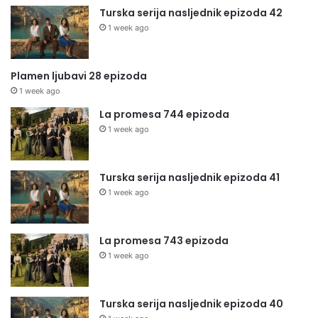
Turska serija nasljednik epizoda 42
1 week ago
Plamen ljubavi 28 epizoda
1 week ago
La promesa 744 epizoda
1 week ago
Turska serija nasljednik epizoda 41
1 week ago
La promesa 743 epizoda
1 week ago
Turska serija nasljednik epizoda 40