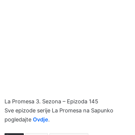
La Promesa 3. Sezona – Epizoda 145
Sve epizode serije La Promesa na Sapunko
pogledajte
Ovdje
.