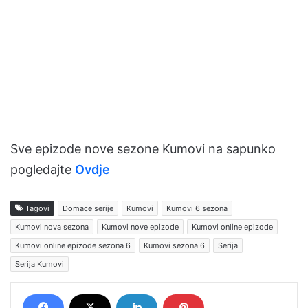
Sve epizode nove sezone Kumovi na sapunko
pogledajte
Ovdje
Tagovi
Domace serije
Kumovi
Kumovi 6 sezona
Kumovi nova sezona
Kumovi nove epizode
Kumovi online epizode
Kumovi online epizode sezona 6
Kumovi sezona 6
Serija
Serija Kumovi