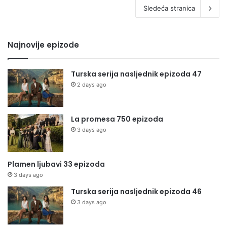
Sledeća stranica
Najnovije epizode
Turska serija nasljednik epizoda 47
2 days ago
La promesa 750 epizoda
3 days ago
Plamen ljubavi 33 epizoda
3 days ago
Turska serija nasljednik epizoda 46
3 days ago