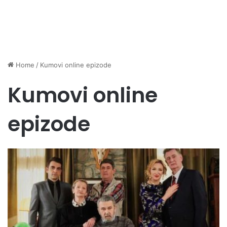
Home
/
Kumovi online epizode
Kumovi online
epizode