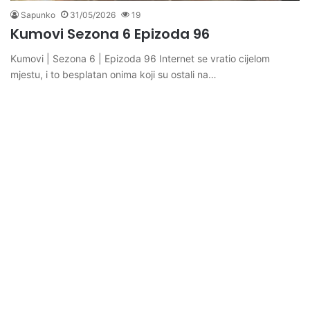
Sapunko
31/05/2026
19
Kumovi Sezona 6 Epizoda 96
Kumovi | Sezona 6 | Epizoda 96 Internet se vratio cijelom
mjestu, i to besplatan onima koji su ostali na…