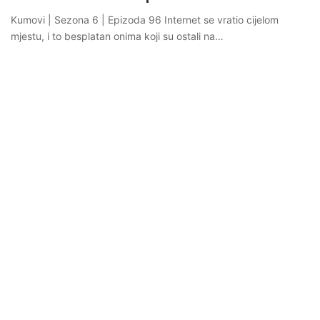
Kumovi | Sezona 6 | Epizoda 96 Internet se vratio cijelom
mjestu, i to besplatan onima koji su ostali na…