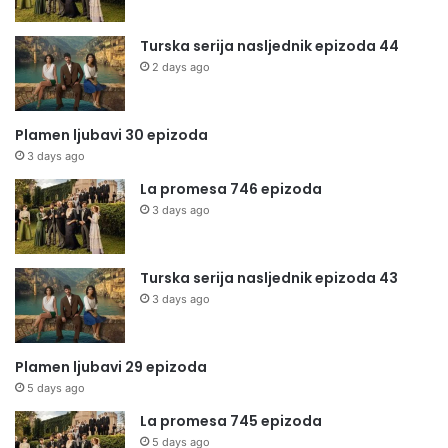
Turska serija nasljednik epizoda 44
2 days ago
Plamen ljubavi 30 epizoda
3 days ago
La promesa 746 epizoda
3 days ago
Turska serija nasljednik epizoda 43
3 days ago
Plamen ljubavi 29 epizoda
5 days ago
La promesa 745 epizoda
5 days ago