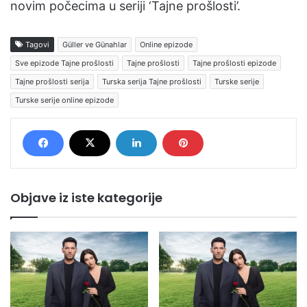
novim počecima u seriji ‘Tajne prošlosti’.
Tagovi
Güller ve Günahlar
Online epizode
Sve epizode Tajne prošlosti
Tajne prošlosti
Tajne prošlosti epizode
Tajne prošlosti serija
Turska serija Tajne prošlosti
Turske serije
Turske serije online epizode
Objave iz iste kategorije