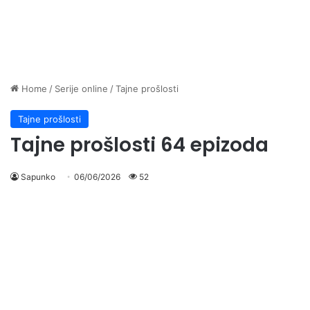
Home
/
Serije online
/
Tajne prošlosti
Tajne prošlosti
Tajne prošlosti 64 epizoda
Sapunko
06/06/2026
52