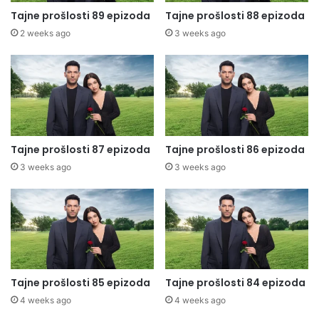
Tajne prošlosti 89 epizoda
Tajne prošlosti 88 epizoda
2 weeks ago
3 weeks ago
Tajne prošlosti 87 epizoda
Tajne prošlosti 86 epizoda
3 weeks ago
3 weeks ago
Tajne prošlosti 85 epizoda
Tajne prošlosti 84 epizoda
4 weeks ago
4 weeks ago