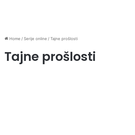
Home
/
Serije online
/
Tajne prošlosti
Tajne prošlosti