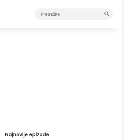
Pretražite
Najnovije epizode