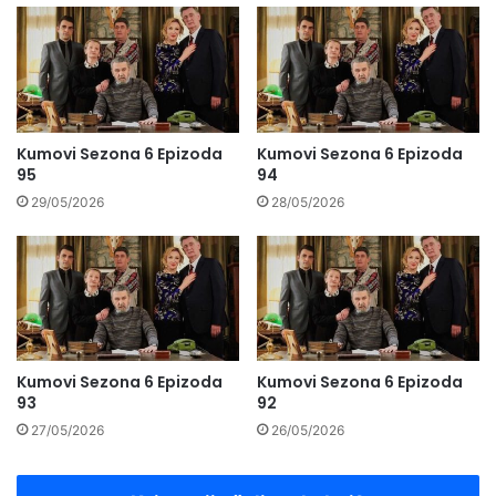
Kumovi Sezona 6 Epizoda
Kumovi Sezona 6 Epizoda
95
94
29/05/2026
28/05/2026
Kumovi Sezona 6 Epizoda
Kumovi Sezona 6 Epizoda
93
92
27/05/2026
26/05/2026