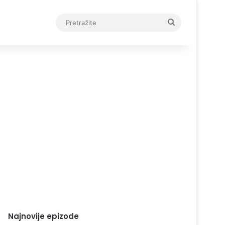
Pretražite
Najnovije epizode