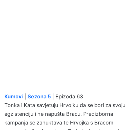
Kumovi
|
Sezona 5
| Epizoda 63
Tonka i Kata savjetuju Hrvojku da se bori za svoju
egzistenciju i ne napušta Bracu. Predizborna
kampanja se zahuktava te Hrvojka s Bracom