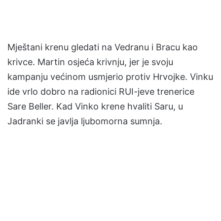
Mještani krenu gledati na Vedranu i Bracu kao
krivce. Martin osjeća krivnju, jer je svoju
kampanju većinom usmjerio protiv Hrvojke. Vinku
ide vrlo dobro na radionici RUI-jeve trenerice
Sare Beller. Kad Vinko krene hvaliti Saru, u
Jadranki se javlja ljubomorna sumnja.