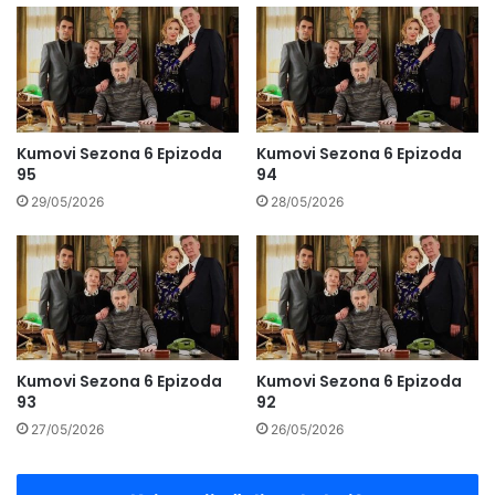
Kumovi Sezona 6 Epizoda
Kumovi Sezona 6 Epizoda
95
94
29/05/2026
28/05/2026
Kumovi Sezona 6 Epizoda
Kumovi Sezona 6 Epizoda
93
92
27/05/2026
26/05/2026