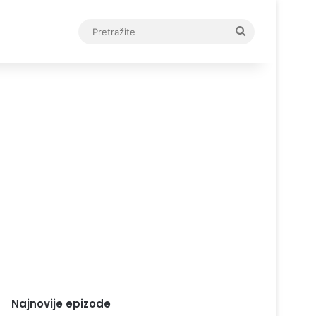
Pretražite
Najnovije epizode