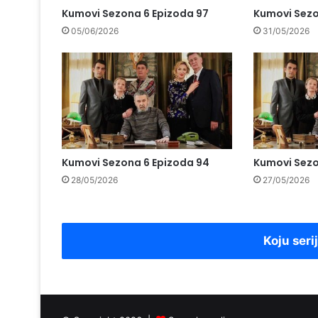
Kumovi Sezona 6 Epizoda 97
Kumovi Sezo
05/06/2026
31/05/2026
Kumovi Sezona 6 Epizoda 94
Kumovi Sezo
28/05/2026
27/05/2026
Koju seri