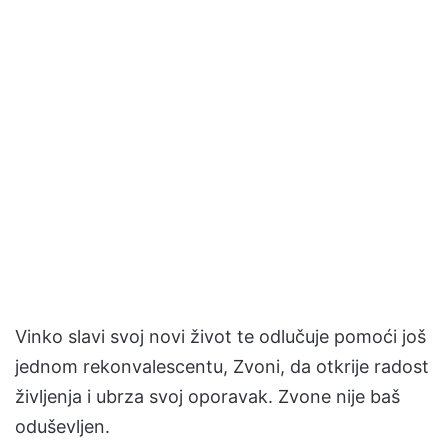
Vinko slavi svoj novi život te odlučuje pomoći još
jednom rekonvalescentu, Zvoni, da otkrije radost
življenja i ubrza svoj oporavak. Zvone nije baš
oduševljen.