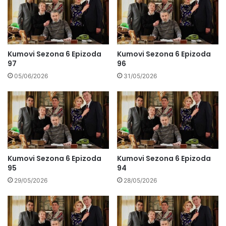
Kumovi Sezona 6 Epizoda
Kumovi Sezona 6 Epizoda
97
96
05/06/2026
31/05/2026
Kumovi Sezona 6 Epizoda
Kumovi Sezona 6 Epizoda
95
94
29/05/2026
28/05/2026