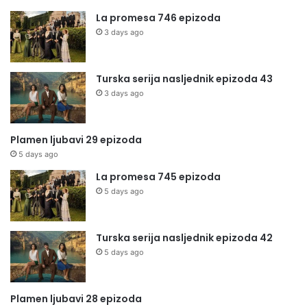
La promesa 746 epizoda
3 days ago
Turska serija nasljednik epizoda 43
3 days ago
Plamen ljubavi 29 epizoda
5 days ago
La promesa 745 epizoda
5 days ago
Turska serija nasljednik epizoda 42
5 days ago
Plamen ljubavi 28 epizoda