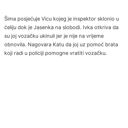
Šima posjećuje Vicu kojeg je inspektor sklonio u
ćeliju dok je Jasenka na slobodi. Ivka otkriva da
su joj vozačku ukinuli jer je nije na vrijeme
obnovila. Nagovara Katu da joj uz pomoć brata
koji radi u policiji pomogne vratiti vozačku.