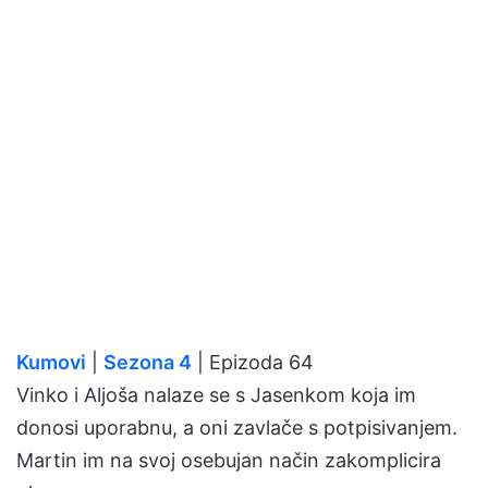
Kumovi
|
Sezona 4
| Epizoda 64
Vinko i Aljoša nalaze se s Jasenkom koja im
donosi uporabnu, a oni zavlače s potpisivanjem.
Martin im na svoj osebujan način zakomplicira