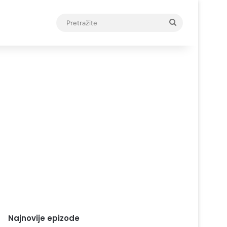
Pretražite
Najnovije epizode