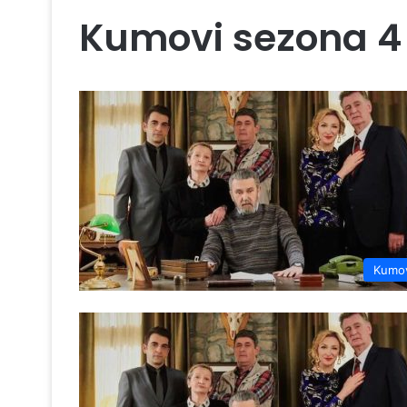
Kumovi sezona 4
Kumo