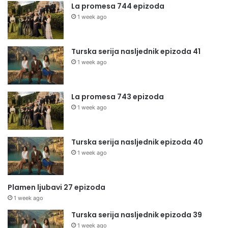
La promesa 744 epizoda
1 week ago
Turska serija nasljednik epizoda 41
1 week ago
La promesa 743 epizoda
1 week ago
Turska serija nasljednik epizoda 40
1 week ago
Plamen ljubavi 27 epizoda
1 week ago
Turska serija nasljednik epizoda 39
1 week ago