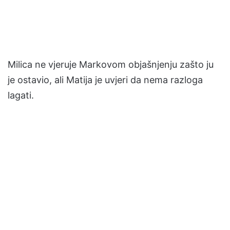
Milica ne vjeruje Markovom objašnjenju zašto ju
je ostavio, ali Matija je uvjeri da nema razloga
lagati.