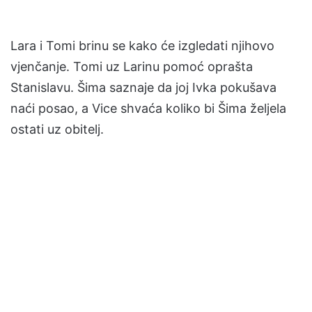
Lara i Tomi brinu se kako će izgledati njihovo
vjenčanje. Tomi uz Larinu pomoć oprašta
Stanislavu. Šima saznaje da joj Ivka pokušava
naći posao, a Vice shvaća koliko bi Šima željela
ostati uz obitelj.