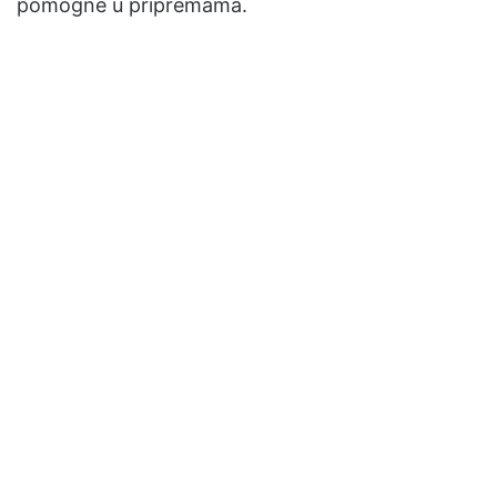
pomogne u pripremama.