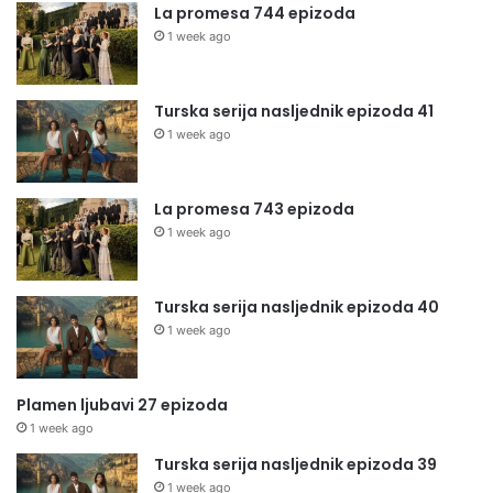
La promesa 744 epizoda
1 week ago
Turska serija nasljednik epizoda 41
1 week ago
La promesa 743 epizoda
1 week ago
Turska serija nasljednik epizoda 40
1 week ago
Plamen ljubavi 27 epizoda
1 week ago
Turska serija nasljednik epizoda 39
1 week ago