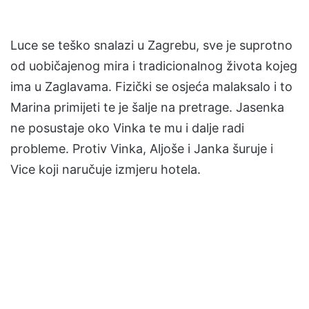
Luce se teško snalazi u Zagrebu, sve je suprotno
od uobičajenog mira i tradicionalnog života kojeg
ima u Zaglavama. Fizički se osjeća malaksalo i to
Marina primijeti te je šalje na pretrage. Jasenka
ne posustaje oko Vinka te mu i dalje radi
probleme. Protiv Vinka, Aljoše i Janka šuruje i
Vice koji naručuje izmjeru hotela.