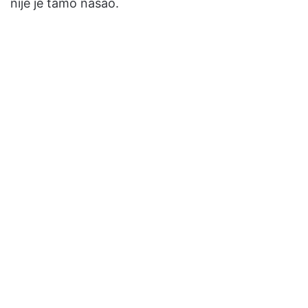
nije je tamo našao.