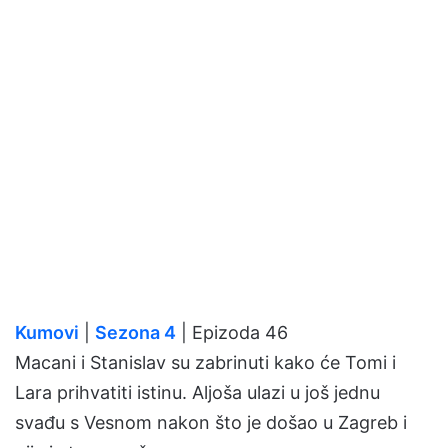
Kumovi
|
Sezona 4
| Epizoda 46
Macani i Stanislav su zabrinuti kako će Tomi i
Lara prihvatiti istinu. Aljoša ulazi u još jednu
svađu s Vesnom nakon što je došao u Zagreb i