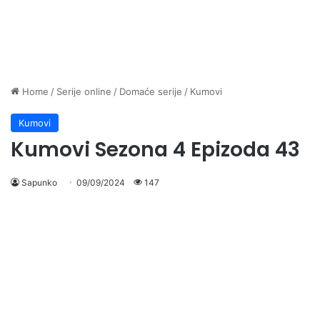
Home
/
Serije online
/
Domaće serije
/
Kumovi
Kumovi
Kumovi Sezona 4 Epizoda 43
Sapunko
09/09/2024
147