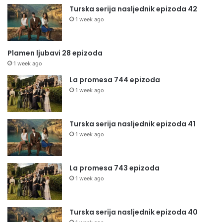
Turska serija nasljednik epizoda 42
1 week ago
Plamen ljubavi 28 epizoda
1 week ago
La promesa 744 epizoda
1 week ago
Turska serija nasljednik epizoda 41
1 week ago
La promesa 743 epizoda
1 week ago
Turska serija nasljednik epizoda 40