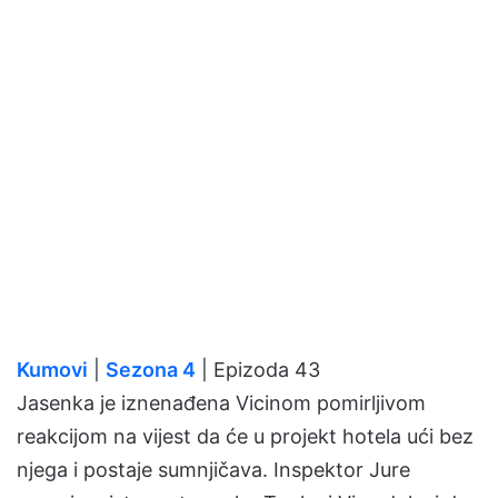
Kumovi
|
Sezona 4
| Epizoda 43
Jasenka je iznenađena Vicinom pomirljivom
reakcijom na vijest da će u projekt hotela ući bez
njega i postaje sumnjičava. Inspektor Jure