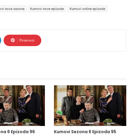
vi nova sezona
Kumovi nove epizode
Kumovi online epizode
Pinterest
na 6 Epizoda 96
Kumovi Sezona 6 Epizoda 95