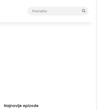
Pretražite
Najnovije epizode