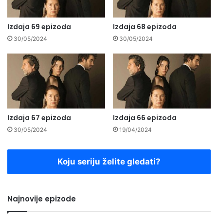
Izdaja 69 epizoda
Izdaja 68 epizoda
30/05/2024
30/05/2024
Izdaja 67 epizoda
Izdaja 66 epizoda
30/05/2024
19/04/2024
Koju seriju želite gledati?
Najnovije epizode