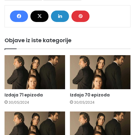
Objave iz iste kategorije
Izdaja 71 epizoda
Izdaja 70 epizoda
30/05/2024
30/05/2024