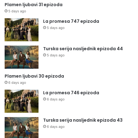
Plamen ljubavi 31 epizoda
5 days ago
La promesa 747 epizoda
5 days ago
Turska serija nasljednik epizoda 44
5 days ago
Plamen ljubavi 30 epizoda
6 days ago
La promesa 746 epizoda
6 days ago
Turska serija nasljednik epizoda 43
6 days ago