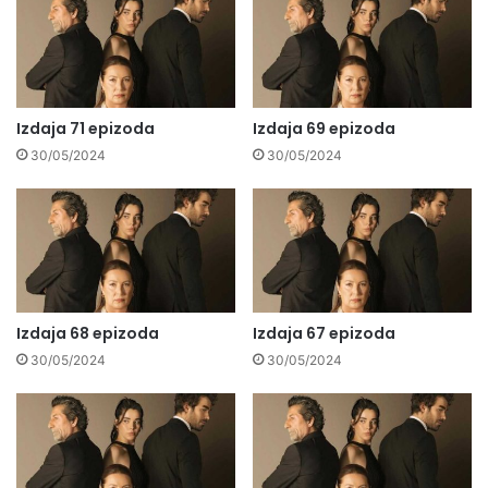
Izdaja 71 epizoda
Izdaja 69 epizoda
30/05/2024
30/05/2024
Izdaja 68 epizoda
Izdaja 67 epizoda
30/05/2024
30/05/2024