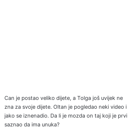
Can je postao veliko dijete, a Tolga još uvijek ne
zna za svoje dijete. Oltan je pogledao neki video i
jako se iznenadio. Da li je mozda on taj koji je prvi
saznao da ima unuka?