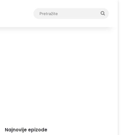
Pretražite
Najnovije epizode