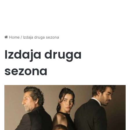
Home
/
Izdaja druga sezona
Izdaja druga
sezona