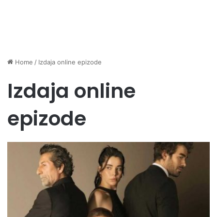
Home
/
Izdaja online epizode
Izdaja online
epizode