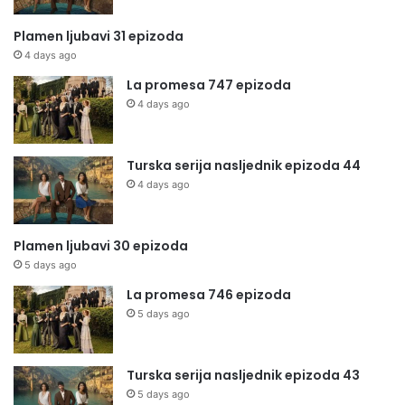
Plamen ljubavi 31 epizoda
4 days ago
La promesa 747 epizoda
4 days ago
Turska serija nasljednik epizoda 44
4 days ago
Plamen ljubavi 30 epizoda
5 days ago
La promesa 746 epizoda
5 days ago
Turska serija nasljednik epizoda 43
5 days ago