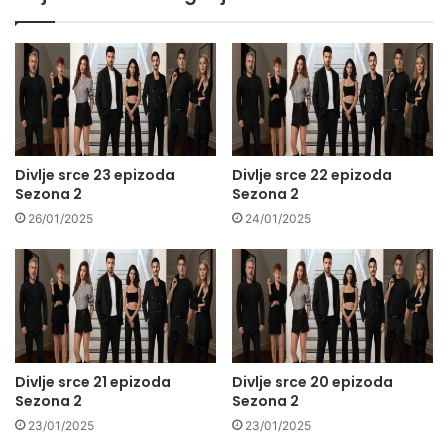
Divlje srce 23 epizoda
Divlje srce 22 epizoda
Sezona 2
Sezona 2
26/01/2025
24/01/2025
Divlje srce 21 epizoda
Divlje srce 20 epizoda
Sezona 2
Sezona 2
23/01/2025
23/01/2025