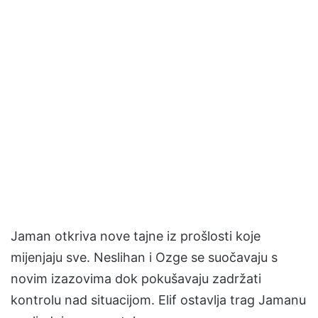
Jaman otkriva nove tajne iz prošlosti koje
mijenjaju sve. Neslihan i Ozge se suočavaju s
novim izazovima dok pokušavaju zadržati
kontrolu nad situacijom. Elif ostavlja trag Jamanu