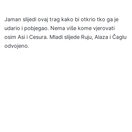
Jaman slijedi ovaj trag kako bi otkrio tko ga je
udario i pobjegao. Nema više kome vjerovati
osim Asi i Cesura. Mladi slijede Ruju, Alaza i Čaglu
odvojeno.