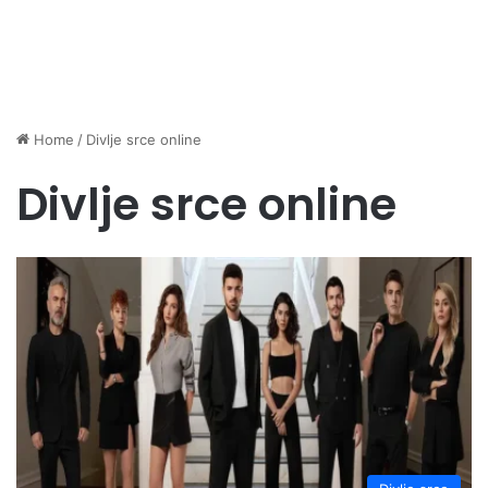
Home
/
Divlje srce online
Divlje srce online