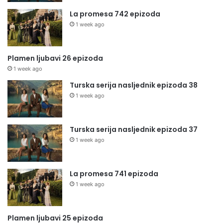
La promesa 742 epizoda
1 week ago
Plamen ljubavi 26 epizoda
1 week ago
Turska serija nasljednik epizoda 38
1 week ago
Turska serija nasljednik epizoda 37
1 week ago
La promesa 741 epizoda
1 week ago
Plamen ljubavi 25 epizoda