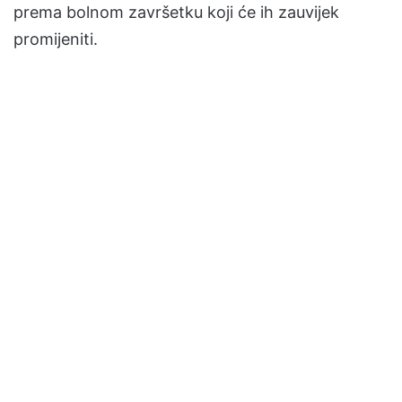
prema bolnom završetku koji će ih zauvijek
promijeniti.