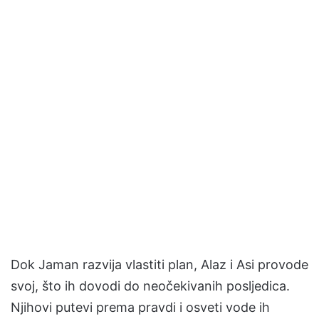
Dok Jaman razvija vlastiti plan, Alaz i Asi provode
svoj, što ih dovodi do neočekivanih posljedica.
Njihovi putevi prema pravdi i osveti vode ih