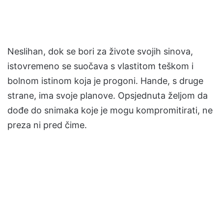
Neslihan, dok se bori za živote svojih sinova,
istovremeno se suočava s vlastitom teškom i
bolnom istinom koja je progoni. Hande, s druge
strane, ima svoje planove. Opsjednuta željom da
dođe do snimaka koje je mogu kompromitirati, ne
preza ni pred čime.