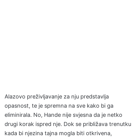
Alazovo preživljavanje za nju predstavlja
opasnost, te je spremna na sve kako bi ga
eliminirala. No, Hande nije svjesna da je netko
drugi korak ispred nje. Dok se približava trenutku
kada bi njezina tajna mogla biti otkrivena,