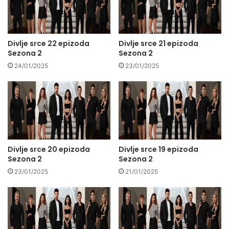
Divlje srce 22 epizoda
Divlje srce 21 epizoda
Sezona 2
Sezona 2
24/01/2025
23/01/2025
Divlje srce 20 epizoda
Divlje srce 19 epizoda
Sezona 2
Sezona 2
23/01/2025
21/01/2025