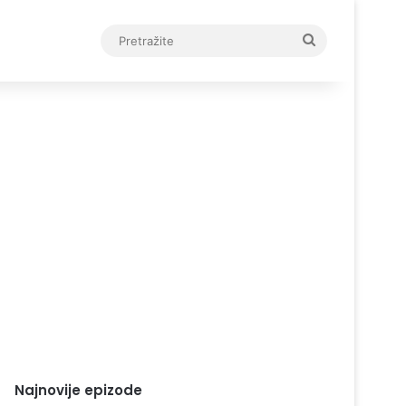
Pretražite
Najnovije epizode