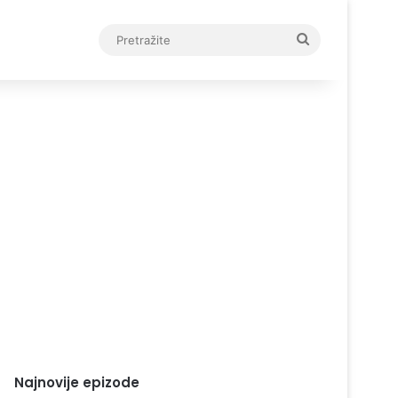
Pretražite
Najnovije epizode