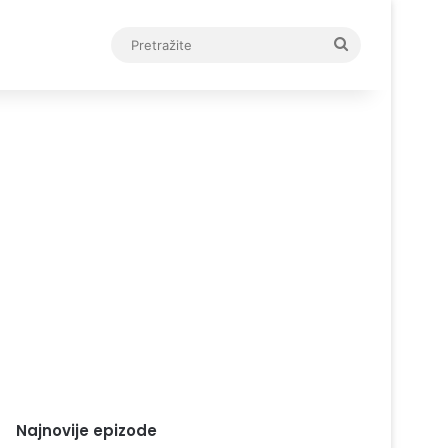
Pretražite
Najnovije epizode