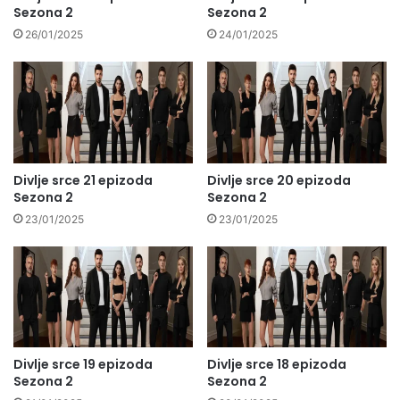
Sezona 2
Sezona 2
26/01/2025
24/01/2025
Divlje srce 21 epizoda
Divlje srce 20 epizoda
Sezona 2
Sezona 2
23/01/2025
23/01/2025
Divlje srce 19 epizoda
Divlje srce 18 epizoda
Sezona 2
Sezona 2