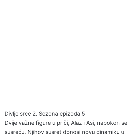
Divlje srce 2. Sezona epizoda 5
Dvije važne figure u priči, Alaz i Asi, napokon se
susreću. Njihov susret donosi novu dinamiku u