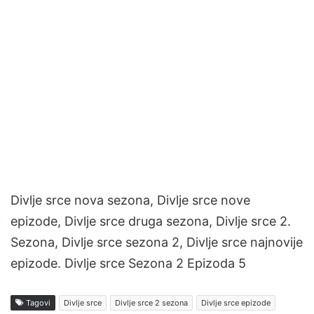
Divlje srce nova sezona, Divlje srce nove
epizode, Divlje srce druga sezona, Divlje srce 2.
Sezona, Divlje srce sezona 2, Divlje srce najnovije
epizode. Divlje srce Sezona 2 Epizoda 5
Tagovi
Divlje srce
Divlje srce 2 sezona
Divlje srce epizode