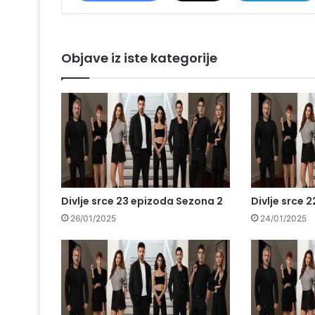
Objave iz iste kategorije
Divlje srce 23 epizoda Sezona 2
Divlje srce 
26/01/2025
24/01/2025