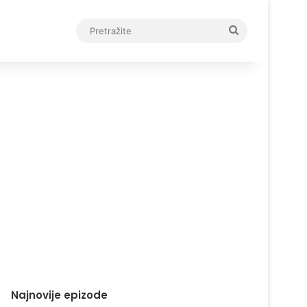
Pretražite
Najnovije epizode