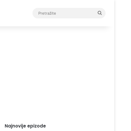
Pretražite
Najnovije epizode