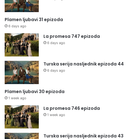
Plamen ljubavi 31 epizoda
6 days ago
La promesa 747 epizoda
6 days ago
Turska serija nasljednik epizoda 44
6 days ago
Plamen ljubavi 30 epizoda
1 week ago
La promesa 746 epizoda
1 week ago
Turska serija nasljednik epizoda 43