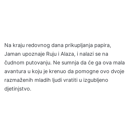
Na kraju redovnog dana prikupljanja papira,
Jaman upoznaje Ruju i Alaza, i nalazi se na
čudnom putovanju. Ne sumnja da će ga ova mala
avantura u koju je krenuo da pomogne ovo dvoje
razmaženih mladih ljudi vratiti u izgubljeno
djetinjstvo.