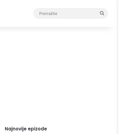
Pretražite
Najnovije epizode