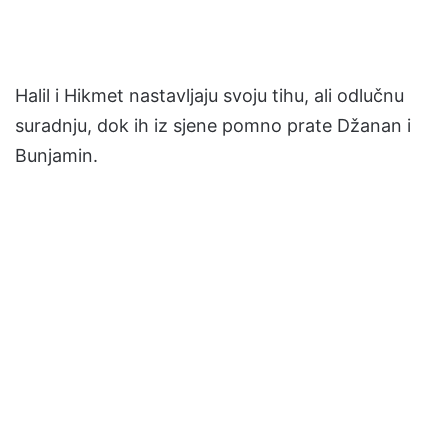
Halil i Hikmet nastavljaju svoju tihu, ali odlučnu
suradnju, dok ih iz sjene pomno prate Džanan i
Bunjamin.