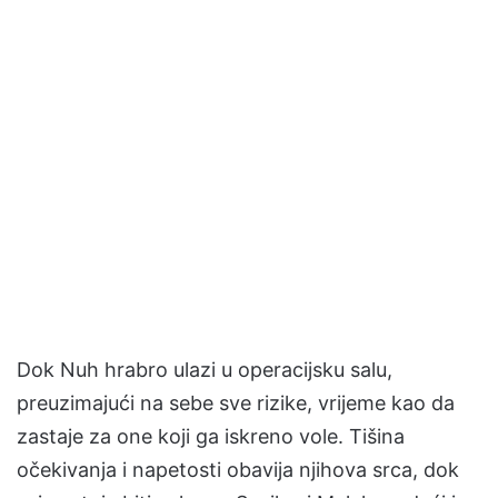
Dok Nuh hrabro ulazi u operacijsku salu,
preuzimajući na sebe sve rizike, vrijeme kao da
zastaje za one koji ga iskreno vole. Tišina
očekivanja i napetosti obavija njihova srca, dok