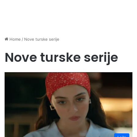
Home
/
Nove turske serije
Nove turske serije