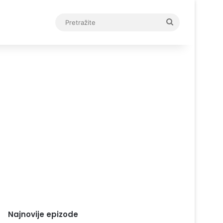
Pretražite
Najnovije epizode